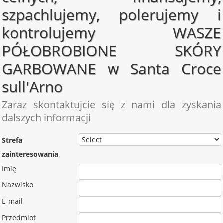
szpachlujemy, polerujemy i
kontrolujemy WASZE
PÓŁOBROBIONE SKÓRY
GARBOWANE w Santa Croce
sull'Arno
Zaraz skontaktujcie się z nami dla zyskania
dalszych informacji
Strefa
zainteresowania
Imię
Nazwisko
E-mail
Przedmiot