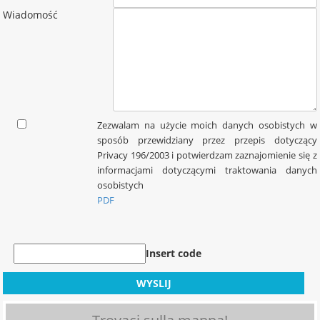
Wiadomość
Zezwalam na użycie moich danych osobistych w
sposób przewidziany przez przepis dotyczący
Privacy 196/2003 i potwierdzam zaznajomienie się z
informacjami dotyczącymi traktowania danych
osobistych
PDF
Insert code